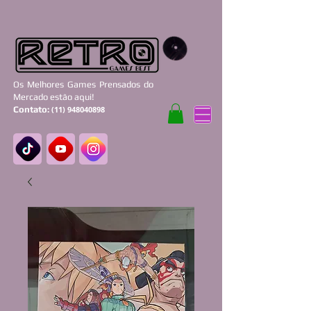
Os Melhores Games Prensados do
Mercado estão aqui!
Contato:
(11) 948040898