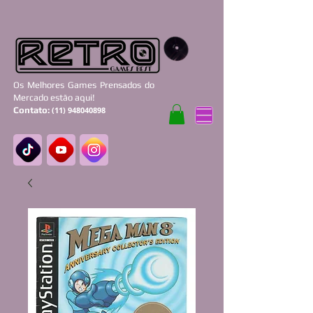
Os Melhores Games Prensados do
Mercado estão aqui!
Contato:
(11) 948040898