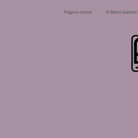
Página inicial
A Retro Games 