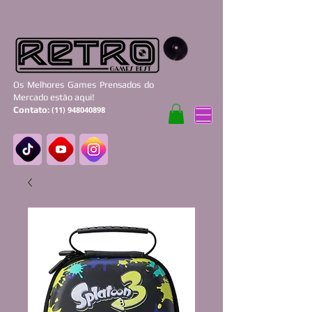
Os Melhores Games Prensados do
Mercado estão aqui!
Contato:
(11) 948040898