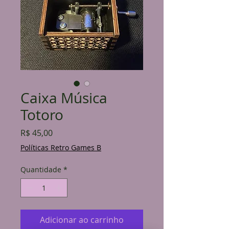
Caixa Música
Totoro
Preço
R$ 45,00
Políticas Retro Games B
Quantidade
*
Adicionar ao carrinho