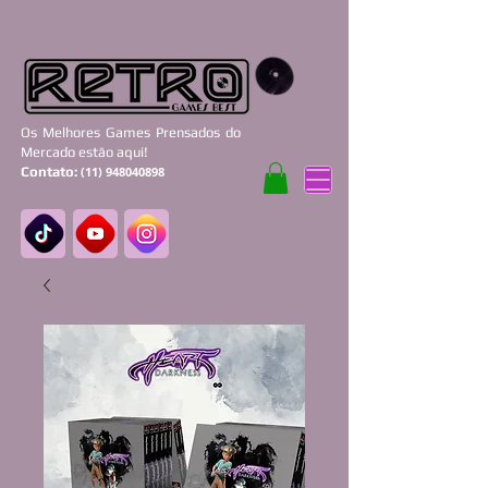
Os Melhores Games Prensados do
Mercado estão aqui!
Contato:
(11) 948040898