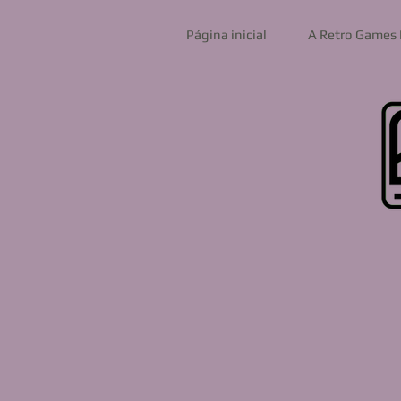
Página inicial
A Retro Games 