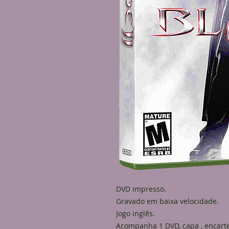
DVD impresso.
Gravado em baixa velocidade.
Jogo inglês.
Acompanha 1 DVD, capa , encarte