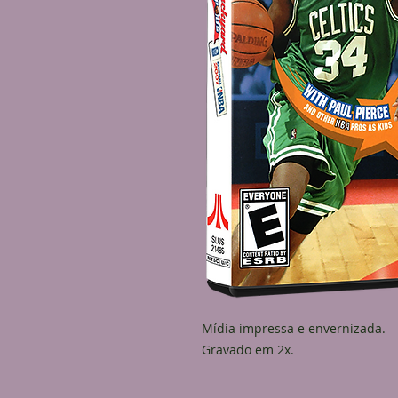
Mídia impressa e envernizada.
Gravado em 2x.