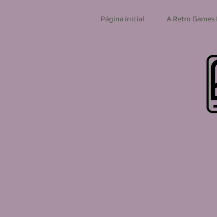
Página inicial
A Retro Games 