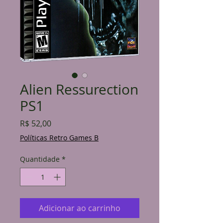
Alien Ressurection
PS1
Preço
R$ 52,00
Políticas Retro Games B
Quantidade
*
Adicionar ao carrinho