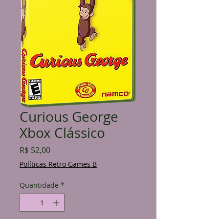
Curious George
Xbox Clássico
Preço
R$ 52,00
Políticas Retro Games B
Quantidade
*