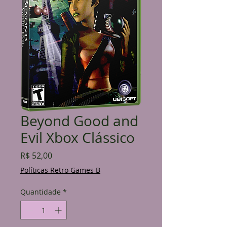
Beyond Good and
Evil Xbox Clássico
Preço
R$ 52,00
Políticas Retro Games B
Quantidade
*