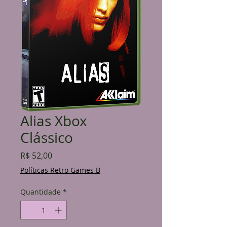
Alias Xbox
Clássico
Preço
R$ 52,00
Políticas Retro Games B
Quantidade
*