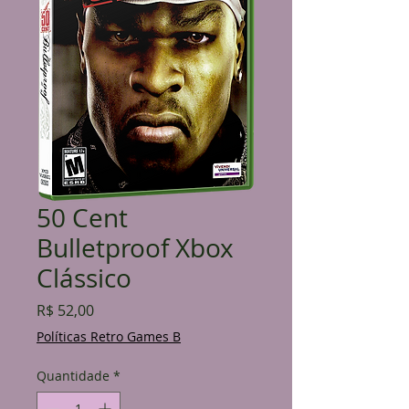
50 Cent
Bulletproof Xbox
Clássico
Preço
R$ 52,00
Políticas Retro Games B
Quantidade
*