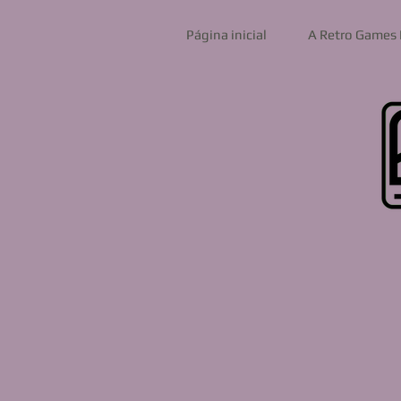
Página inicial
A Retro Games 