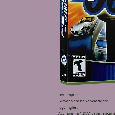
DVD impresso.
Gravado em baixa velocidade.
Jogo inglês.
Acompanha 1 DVD, capa , encarte